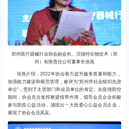
郑州医疗器械行业协会副会长、贝瑞特生物技术（郑
州）有限责任公司董事长张燕
张燕介绍，2022年协会着力提升服务质量和能力，
加强能力建设和规范管理，被评为“郑州市社会组织先进
单位”，受到了主管部门和会员单位的肯定。在疫情防控
期间，协会充分发挥桥梁纽带作用，倡导会员企业积极
参与防疫公益活动，涌现出一大批爱心公益会员企业，
展现了协会会员风采。