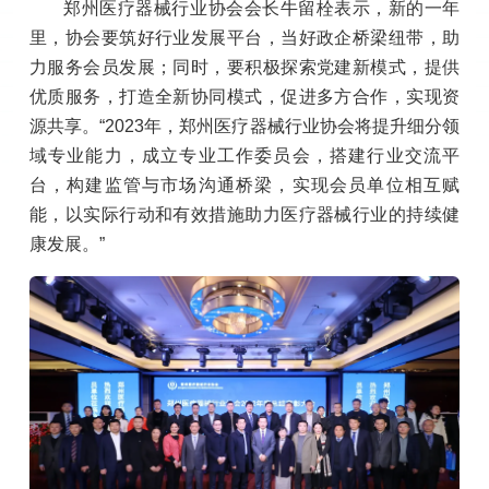
郑州医疗器械行业协会会长牛留栓表示，新的一年
里，协会要筑好行业发展平台，当好政企桥梁纽带，助
力服务会员发展；同时，要积极探索党建新模式，提供
优质服务，打造全新协同模式，促进多方合作，实现资
源共享。“2023年，郑州医疗器械行业协会将提升细分领
域专业能力，成立专业工作委员会，搭建行业交流平
台，构建监管与市场沟通桥梁，实现会员单位相互赋
能，以实际行动和有效措施助力医疗器械行业的持续健
康发展。”