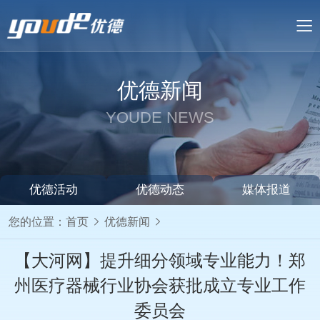
优德新闻
YOUDE NEWS
优德活动
优德动态
媒体报道
您的位置：
首页
优德新闻
【大河网】提升细分领域专业能力！郑
州医疗器械行业协会获批成立专业工作
委员会