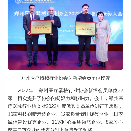
郑州医疗器械行业协会为新增会员单位授牌
2022年，郑州医疗器械行业协会新增会员单位32
家，切实提升了协会的凝聚力和影响力。会上，郑州医
疗器械行业协会对2022年度优秀会员单位进行了表彰，
10家科技创新示范企业、12家质量管理规范企业、11家
诚信建设优秀企业、11家匠心品质领航企业、8家爱心
慈善典范企业的代表分别上台接受了颁奖。