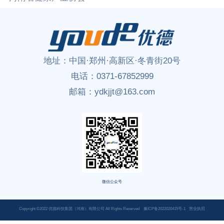
地址：
中国·郑州·高新区·冬青街20号
电话：
0371-67852999
邮箱：
ydkjjt@163.com
微信公众号
Copyright ©2022 优德科技集团（河南）有限公司 All Rights Reserved
豫ICP备2022020415号-1
营业执照