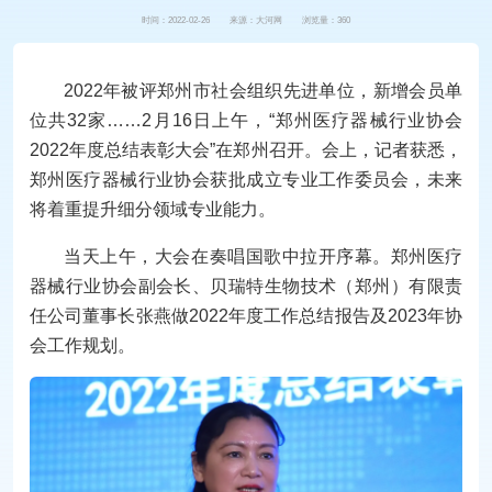
时间：2022-02-26 来源：大河网 浏览量：
360
2022年被评郑州市社会组织先进单位，新增会员单
位共32家……2月16日上午，“郑州医疗器械行业协会
2022年度总结表彰大会”在郑州召开。会上，记者获悉，
郑州医疗器械行业协会获批成立专业工作委员会，未来
将着重提升细分领域专业能力。
当天上午，大会在奏唱国歌中拉开序幕。郑州医疗
器械行业协会副会长、贝瑞特生物技术（郑州）有限责
任公司董事长张燕做2022年度工作总结报告及2023年协
会工作规划。