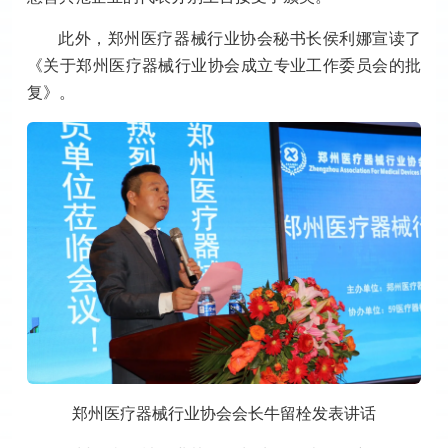
此外，郑州医疗器械行业协会秘书长侯利娜宣读了
《关于郑州医疗器械行业协会成立专业工作委员会的批
复》。
郑州医疗器械行业协会会长牛留栓发表讲话