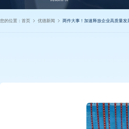
您的位置：
首页
优德新闻
两件大事！加速释放企业高质量发