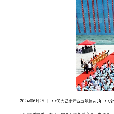
2024年6月25日，中优大健康产业园项目封顶、中