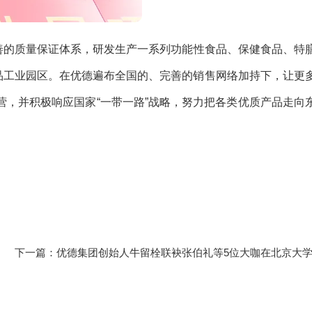
的质量保证体系，研发生产一系列功能性食品、保健食品、特
品工业园区。在优德遍布全国的、完善的销售网络加持下，让更
营，并积极响应国家“一带一路”战略，努力把各类优质产品走向
下一篇：
优德集团创始人牛留栓联袂张伯礼等5位大咖在北京大