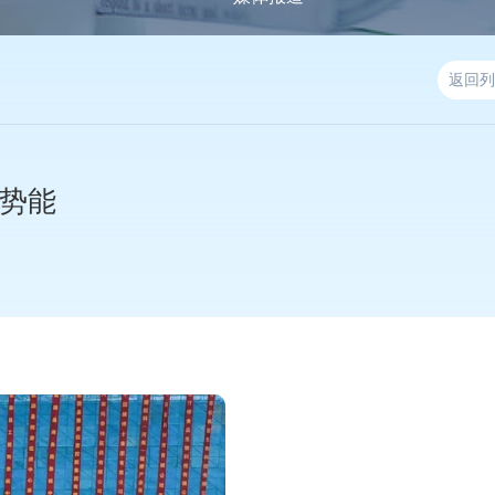
返回列
势能