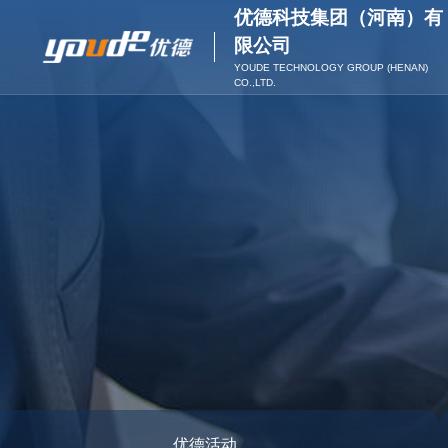
优德科技集团（河南）有
限公司
YOUDE TECHNOLOGY GROUP (HENAN)
CO.,LTD.
优德活动