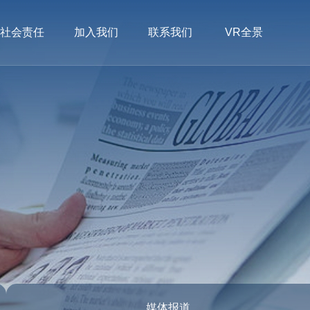
社会责任
加入我们
联系我们
VR全景
媒体报道