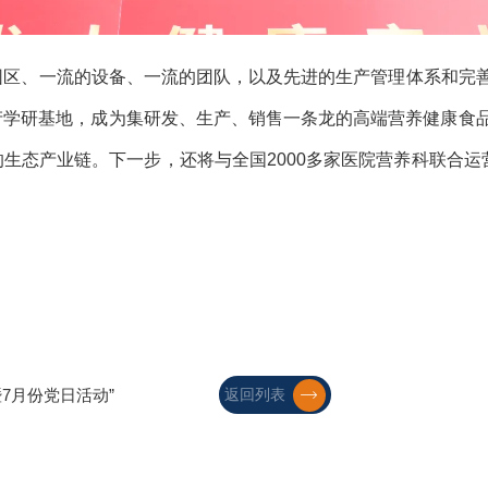
、一流的设备、一流的团队，以及先进的生产管理体系和完善
产学研基地，成为集研发、生产、销售一条龙的高端营养健康食
生态产业链。下一步，还将与全国2000多家医院营养科联合运
7月份党日活动”
返回列表