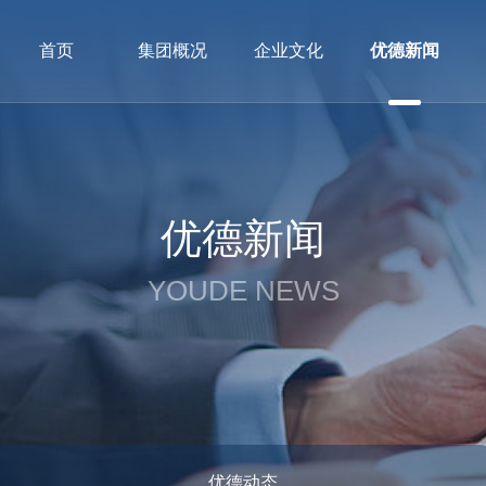
首页
集团概况
企业文化
优德新闻
优德新闻
YOUDE NEWS
优德动态