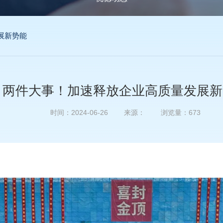
展新势能
两件大事！加速释放企业高质量发展新
时间：2024-06-26 来源： 浏览量：
673