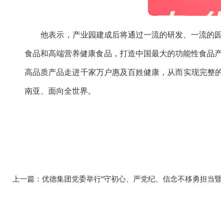
他表示，产业园建成后将通过一流的研发、一流的园区
食品和高端营养健康食品，打造中国最大的功能性食品
高品质产品走进千家万户惠及百姓健康，从而实现完整的
南亚、面向全世界。
上一篇：
优德集团党委举行“守初心、严党纪、信念不移勇担当暨